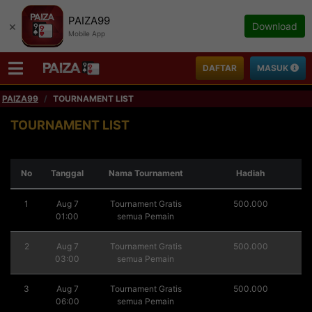
PAIZA99
×
Download
Mobile App
DAFTAR
MASUK
PAIZA99
TOURNAMENT LIST
TOURNAMENT LIST
No
Tanggal
Nama Tournament
Hadiah
1
Aug 7
Tournament Gratis
500.000
01:00
semua Pemain
2
Aug 7
Tournament Gratis
500.000
03:00
semua Pemain
3
Aug 7
Tournament Gratis
500.000
06:00
semua Pemain