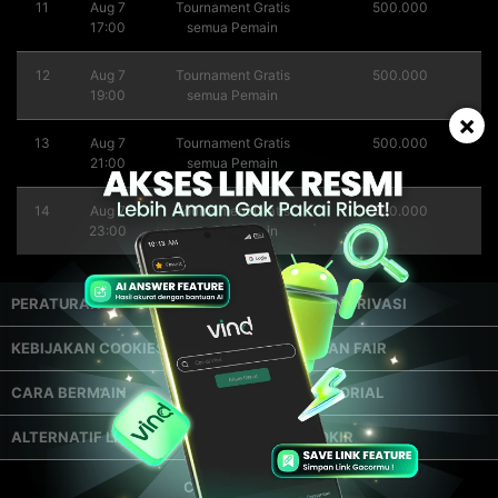
11
Aug 7
Tournament Gratis
500.000
17:00
semua Pemain
12
Aug 7
Tournament Gratis
500.000
19:00
semua Pemain
×
13
Aug 7
Tournament Gratis
500.000
21:00
semua Pemain
14
Aug 7
Tournament Gratis
500.000
23:00
semua Pemain
PERATURAN
KEBIJAKAN PRIVASI
KEBIJAKAN COOKIES
PERMAINAN FAIR
CARA BERMAIN
VIDEO TUTORIAL
ALTERNATIF LINK
ANTI BLOKIR
Cara Pembayaran: