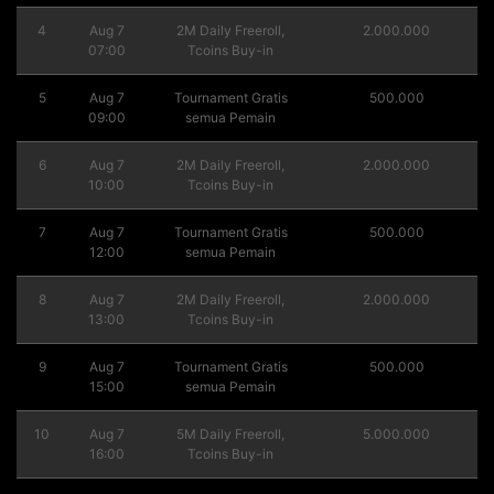
4
Aug 7
2M Daily Freeroll,
2.000.000
07:00
Tcoins Buy-in
5
Aug 7
Tournament Gratis
500.000
09:00
semua Pemain
6
Aug 7
2M Daily Freeroll,
2.000.000
10:00
Tcoins Buy-in
7
Aug 7
Tournament Gratis
500.000
12:00
semua Pemain
8
Aug 7
2M Daily Freeroll,
2.000.000
13:00
Tcoins Buy-in
9
Aug 7
Tournament Gratis
500.000
15:00
semua Pemain
10
Aug 7
5M Daily Freeroll,
5.000.000
16:00
Tcoins Buy-in