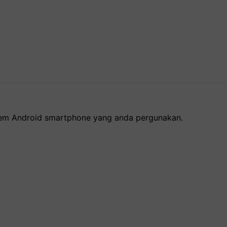
istem Android smartphone yang anda pergunakan.