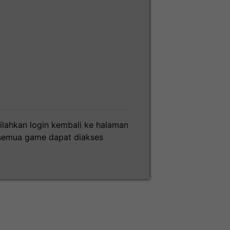
lahkan login kembali ke halaman
 semua game dapat diakses