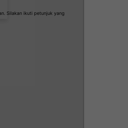
n. Silakan ikuti petunjuk yang