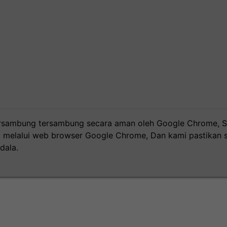
rsambung tersambung secara aman oleh Google Chrome, Si
a melalui web browser Google Chrome, Dan kami pastikan
dala.