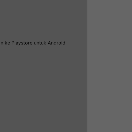
an ke Playstore untuk Android