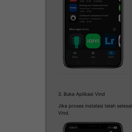
3. Buka Aplikasi Vind
Jika proses instalasi telah sele
Vind.