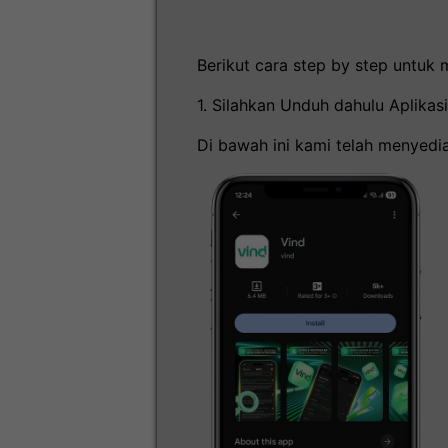
Berikut cara step by step untuk
1. Silahkan Unduh dahulu Aplikas
Di bawah ini kami telah menyedi