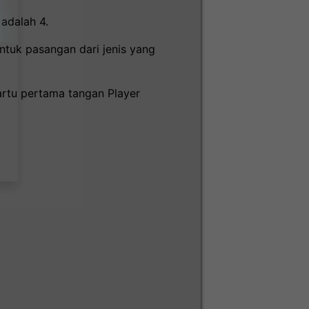
adalah 4.
tuk pasangan dari jenis yang
artu pertama tangan Player