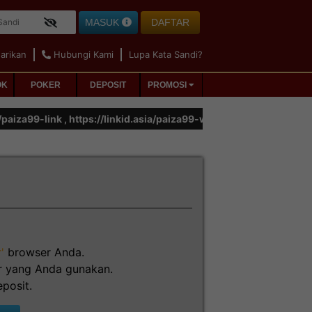
MASUK
DAFTAR
arikan
Hubungi Kami
Lupa Kata Sandi?
OK
POKER
DEPOSIT
PROMOSI
-link , https://linkid.asia/paiza99-win
Hot Info : Kini MM Bolata
'
browser Anda.
er yang Anda gunakan.
posit.