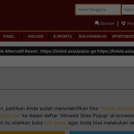
Obrolan
Pen
TOGEL
ARCADE
E-SPORTS
BOLATANGKAS
SPORTSBO
tif Resmi : https://linkid.asia/paiza-go https://linkid.asia/paiza99
n, pastikan Anda sudah menonaktifkan fitur
'Popup Blocker
iza99.me/
ke dalam daftar 'Allowed Sites Popup' di-brows
ah itu silahkan buka
lobi game
agar Anda bisa melakukan de