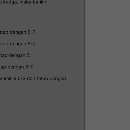
u ketiga, maka bankir
tetap dengan 5-7.
tetap dengan 6-7.
etap dengan 7.
tap dengan 3-7.
 memiliki 0-3 dan tetap dengan