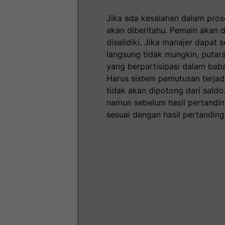
Jika ada kesalahan dalam pros
akan diberitahu. Pemain akan 
diselidiki. Jika manajer dapat 
langsung tidak mungkin, puta
yang berpartisipasi dalam bab
Harus sistem pemutusan terjadi
tidak akan dipotong dari saldo
namun sebelum hasil pertandin
sesuai dengan hasil pertanding