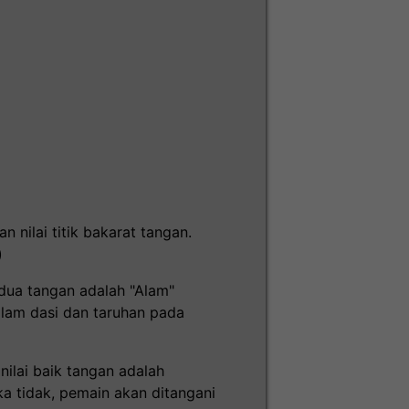
 nilai titik bakarat tangan.
)
edua tangan adalah "Alam"
alam dasi dan taruhan pada
ilai baik tangan adalah
ika tidak, pemain akan ditangani